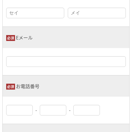
Eメール
お電話番号