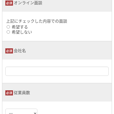
オンライン面談
上記にチェックした内容での面談
希望する
希望しない
会社名
従業員数