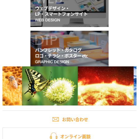
お問い合わせ
オンライン面談