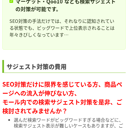
マーケット・Qoo10 なども検索サジェスト
の対策が可能です。
SEO対策の手法だけでは、それなりに認知されてい
る状態でも、ビッグワードで上位表示されることは
年々きびしくなっています…
サジェスト対策の費用
SEO対策だけに限界を感じている方、商品ペ
ージへの流入が伸びない方、
モール内での検索サジェスト対策を是非、ご
検討されてみませんか？
選んだ検索ワードがビッグワードすぎる場合などに、
検索サジェスト表示が難しいケースもありますが、ご