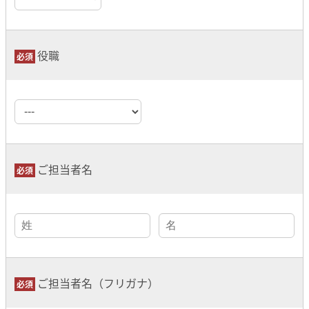
役職
ご担当者名
ご担当者名（フリガナ）