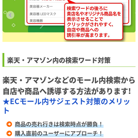
楽天・アマゾン内の検索ワード対策
楽天・アマゾンなどのモール内検索から
自店や商品へ誘導する方法があります!
★ECモール内サジェスト対策のメリッ
ト
商品の売れ行きは検索時点が勝負！
購入直前のユーザーにアプローチ！