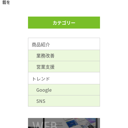
載を
カテゴリー
商品紹介
業務改善
営業支援
トレンド
Google
SNS