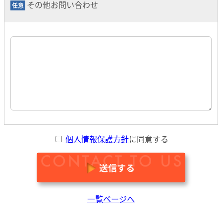
その他お問い合わせ
個人情報保護方針
に同意する
一覧ページへ