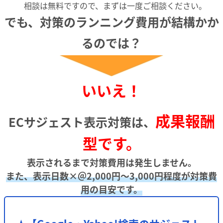
相談は無料ですので、まずは一度ご相談ください。
でも、対策のランニング費用が結構かか
るのでは？
いいえ！
成果報酬
ECサジェスト表示対策は、
型です。
表示されるまで対策費用は発生しません。
また、表示日数×＠2,000円～3,000円程度が対策費
用の目安です。