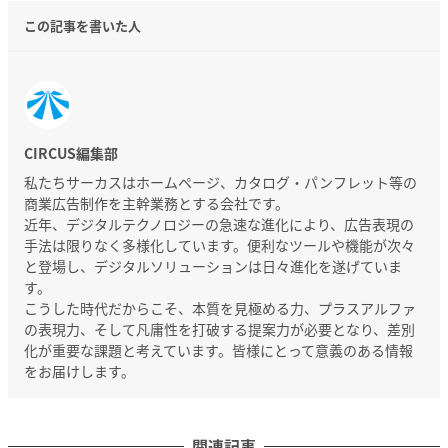
この記事を書いた人
CIRCUS編集部
私たちサーカスはホームページ、カタログ・パンフレット等の
商業広告制作を主幹業務とする会社です。
近年、デジタルテクノロジーの急速な進化により、広告表現の
手法は限りなく多様化しています。便利なツールや機能が次々
と登場し、デジタルソリューションは日々進化を遂げていま
す。
こうした時代だからこそ、本質を見極める力、プラスアルファ
の表現力、そして凡庸性を打破する提案力が必要となり、差別
化が重要な課題と考えています。皆様にとって意義のある情報
をお届けします。
関連記事