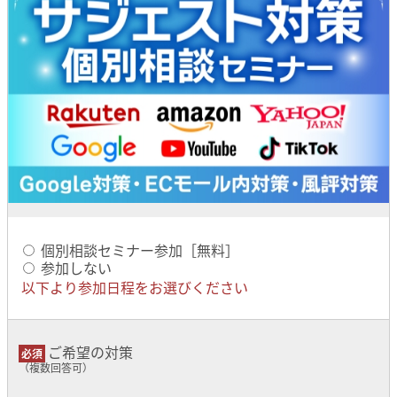
個別相談セミナー参加［無料］
参加しない
以下より参加日程をお選びください
ご希望の対策
（複数回答可）