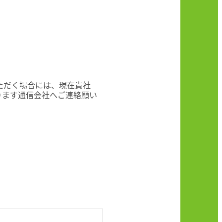
ただく場合には、現在貴社
ります通信会社へご連絡願い