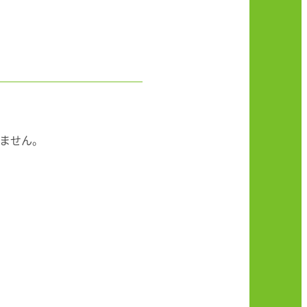
りません。