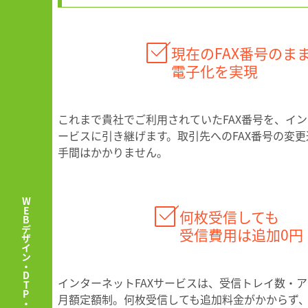
現在のFAX番号のま
電子化を実現
これまで貴社でご利用されていたFAX番号を、イン
ービスに引き継げます。取引先へのFAX番号の変
手間はかかりません。
何枚受信しても
受信費用は追加0円
インターネットFAXサービスは、受信トレイ数・
月額定額制。何枚受信しても追加料金がかからず