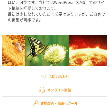
はい、可能です。当社ではWordPress（CMS）でのサイ
ト構築を推奨しております。
最初は少しなれていただく必要はありますが、ご自身で
の編集が可能です。
お問い合わせ
オンライン面談
業務改善・効率化ツール