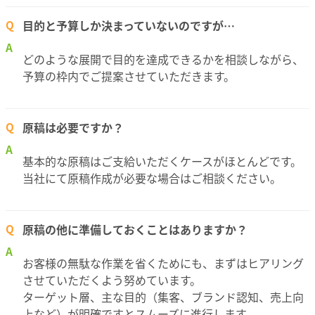
目的と予算しか決まっていないのですが…
Q
A
どのような展開で目的を達成できるかを相談しながら、
予算の枠内でご提案させていただきます。
原稿は必要ですか？
Q
A
基本的な原稿はご支給いただくケースがほとんどです。
当社にて原稿作成が必要な場合はご相談ください。
原稿の他に準備しておくことはありますか？
Q
A
お客様の無駄な作業を省くためにも、まずはヒアリング
させていただくよう努めています。
ターゲット層、主な目的（集客、ブランド認知、売上向
上など）が明確ですとスムーズに進行します。