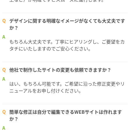
デザインに関する明確なイメージがなくても大丈夫です
Q
か？
A
もちろん大丈夫です。丁寧にヒアリングし、ご要望をカ
タチにいたしますのでご安心ください。
他社で制作したサイトの変更も依頼できますか？
Q
A
はい、もちろん可能です。ご希望に沿った修正変更やリ
ニューアルをお申し付けください。
簡単な修正は自分で編集できるWEBサイトは作れます
Q
か？
A