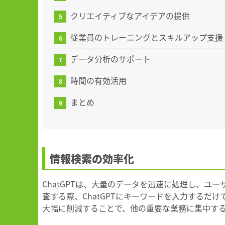
クリエイティブなアイデアの提供
従業員のトレーニングとスキルアップ支援
データ分析のサポート
時間の有効活用
まとめ
情報検索の効率化
ChatGPTは、大量のデータを迅速に処理し、
査する際、ChatGPTにキーワードを入力する
大幅に削減することで、他の重要な業務に集中す