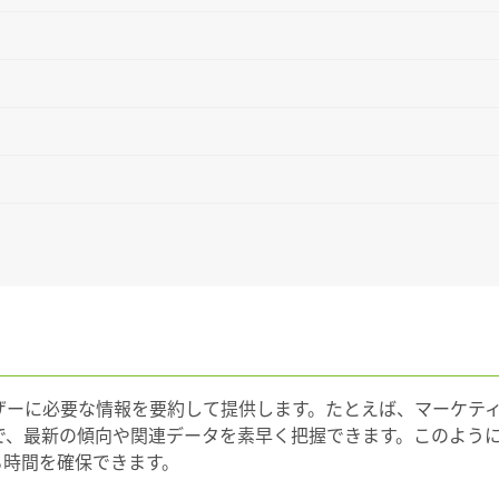
ユーザーに必要な情報を要約して提供します。たとえば、マーケテ
だけで、最新の傾向や関連データを素早く把握できます。このよう
る時間を確保できます。