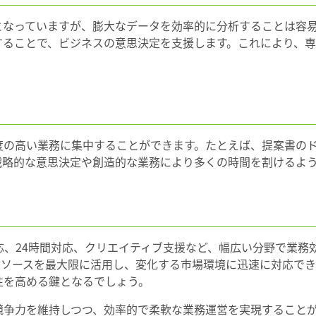
なっていますが、膨大なデータを効率的に分析することは容易では
することで、ビジネスの意思決定を支援します。これにより、
優先度の高い業務に集中することができます。たとえば、提案書の
戦略的な意思決定や創造的な業務により多くの時間を割けるよ
対応、24時間対応、クリエイティブ支援など、幅広い分野で業
ソースを最大限に活用し、変化する市場環境に迅速に対応でき
産性を高める鍵となるでしょう。
は競争力を維持しつつ、効率的で柔軟な業務運営を実現することが