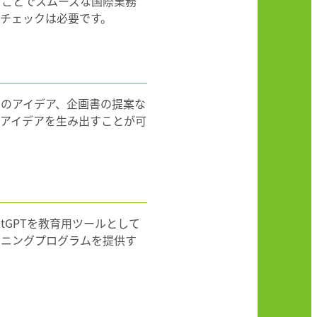
ることでスムーズな国際業務
チェックは必要です。
ンのアイデア、企画書の提案な
なアイデアを生み出すことが可
tGPTを教育用ツールとして
ーニングプログラムを提供す