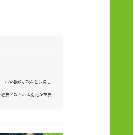
ツールや機能が次々と登場し、
が必要となり、差別化が重要