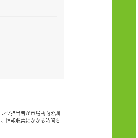
ィング担当者が市場動向を調
に、情報収集にかかる時間を