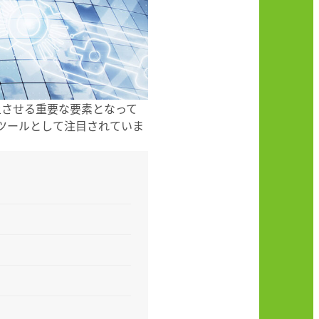
上させる重要な要素となって
なツールとして注目されていま