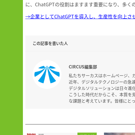
に、ChatGPTの役割はますます重要になり、多
→企業としてChatGPTを導入し、生産性を向上
この記事を書いた人
CIRCUS編集部
私たちサーカスはホームページ、
近年、デジタルテクノロジーの急
デジタルソリューションは日々進
こうした時代だからこそ、本質を
な課題と考えています。皆様にと