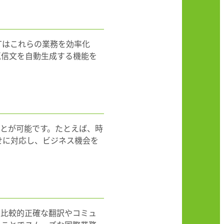
Tはこれらの業務を効率化
返信文を自動生成する機能を
ことが可能です。たとえば、時
せに対応し、ビジネス機会を
、比較的正確な翻訳やコミュ