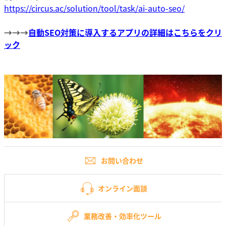
https://circus.ac/solution/tool/task/ai-auto-seo/
→
→→
自動SEO対策に導入するアプリの詳細はこちらをクリ
ック
お問い合わせ
オンライン面談
業務改善・効率化ツール