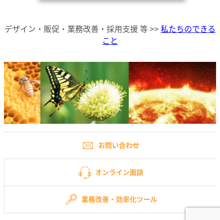
デザイン・販促・業務改善・採用支援 等 >>
私たちのできる
こと
お問い合わせ
オンライン面談
業務改善・効率化ツール