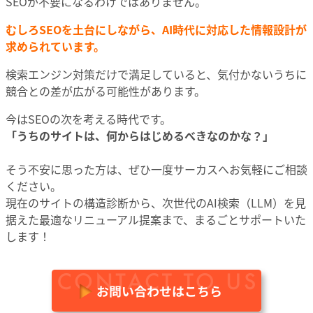
SEOが不要になるわけではありません。
むしろSEOを土台にしながら、AI時代に対応した情報設計が
求められています。
検索エンジン対策だけで満足していると、気付かないうちに
競合との差が広がる可能性があります。
今はSEOの次を考える時代です。
「うちのサイトは、何からはじめるべきなのかな？」
そう不安に思った方は、ぜひ一度サーカスへお気軽にご相談
ください。
現在のサイトの構造診断から、次世代のAI検索（LLM）を見
据えた最適なリニューアル提案まで、まるごとサポートいた
します！