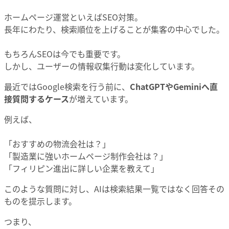
ホームページ運営といえばSEO対策。
長年にわたり、検索順位を上げることが集客の中心でした。
もちろんSEOは今でも重要です。
しかし、ユーザーの情報収集行動は変化しています。
最近ではGoogle検索を行う前に、
ChatGPTやGeminiへ直
接質問するケース
が増えています。
例えば、
「おすすめの物流会社は？」
「製造業に強いホームページ制作会社は？」
「フィリピン進出に詳しい企業を教えて」
このような質問に対し、AIは検索結果一覧ではなく回答その
ものを提示します。
つまり、