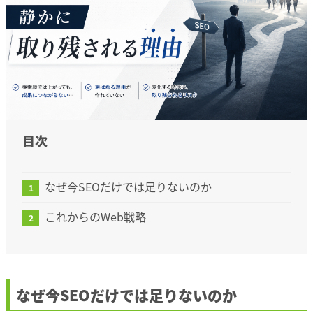
目次
なぜ今SEOだけでは足りないのか
これからのWeb戦略
なぜ今SEOだけでは足りないのか