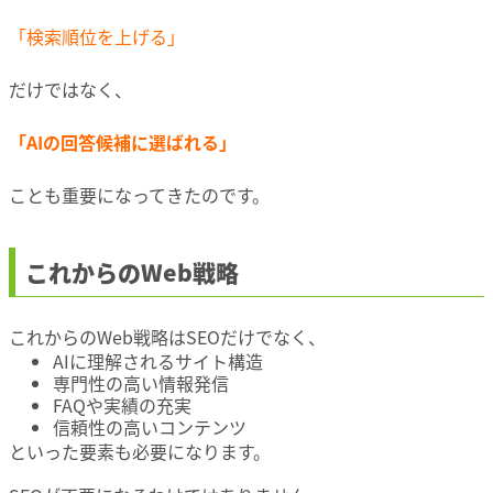
「検索順位を上げる」
だけではなく、
「AIの回答候補に選ばれる」
ことも重要になってきたのです。
これからのWeb戦略
これからのWeb戦略はSEOだけでなく、
AIに理解されるサイト構造
専門性の高い情報発信
FAQや実績の充実
信頼性の高いコンテンツ
といった要素も必要になります。