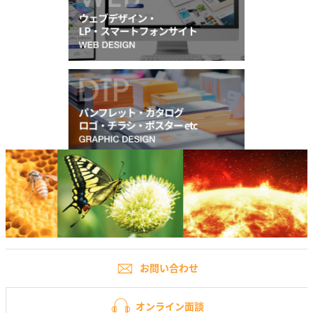
お問い合わせ
オンライン面談