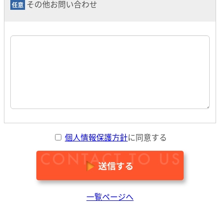
その他お問い合わせ
個人情報保護方針
に同意する
一覧ページへ