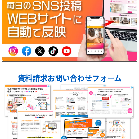
資料請求お問い合わせフォーム