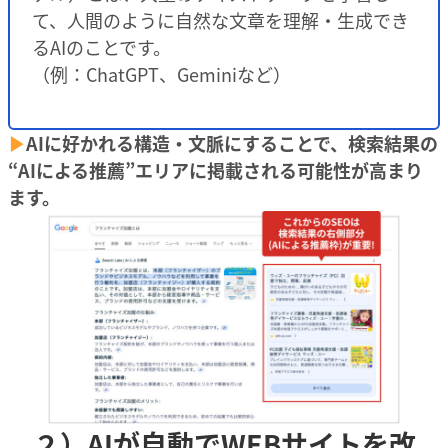
て、人間のように自然な文章を理解・生成でき
るAIのことです。
（例：ChatGPT、Geminiなど）
▶︎
AIに好かれる構造・文脈にすることで、検索結果の
“AIによる推薦”エリアに掲載される可能性が高まり
ます。
２）AIが自動でWEBサイトを改