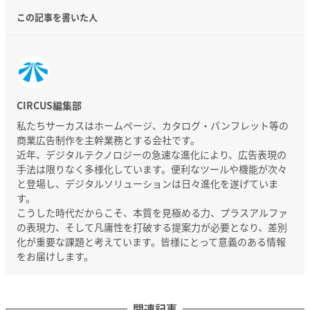
この記事を書いた人
CIRCUS編集部
私たちサーカスはホームページ、カタログ・パンフレット等の
商業広告制作を主幹業務とする会社です。
近年、デジタルテクノロジーの急速な進化により、広告表現の
手法は限りなく多様化しています。便利なツールや機能が次々
と登場し、デジタルソリューションは日々進化を遂げていま
す。
こうした時代だからこそ、本質を見極める力、プラスアルファ
の表現力、そして凡庸性を打破する提案力が必要となり、差別
化が重要な課題と考えています。皆様にとって意義のある情報
をお届けします。
関連記事