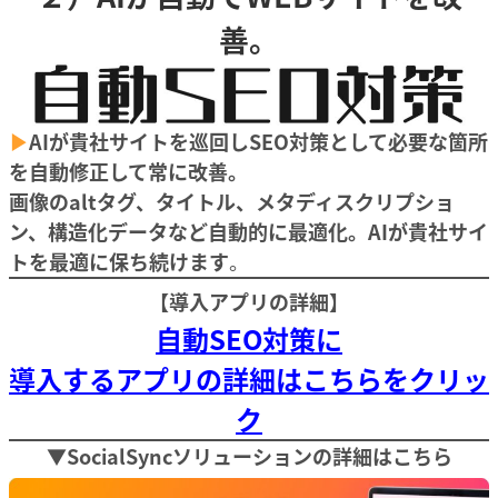
善。
▶︎
AIが貴社サイトを巡回しSEO対策として必要な箇所
を自動修正して常に改善。
画像のaltタグ、タイトル、メタディスクリプショ
ン、構造化データなど自動的に最適化。AIが貴社サイ
トを最適に保ち続けます
。
【導入アプリの詳細】
自動SEO対策に
導入するアプリの詳細はこちらをクリッ
ク
▼SocialSyncソリューションの詳細はこちら