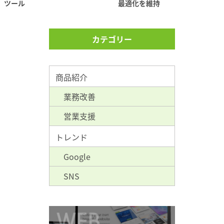
ツール
最適化を維持
カテゴリー
商品紹介
業務改善
営業支援
トレンド
Google
SNS