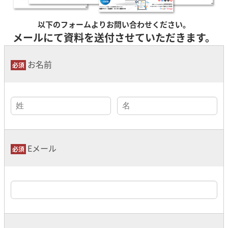
以下のフォームよりお問い合わせください。
メールにて資料を送付させていただきます。
お名前
Eメール